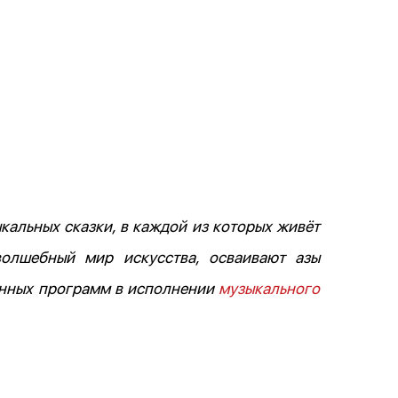
альных сказки, в каждой из которых живёт
олшебный мир искусства, осваивают азы
ванных программ в исполнении
музыкального