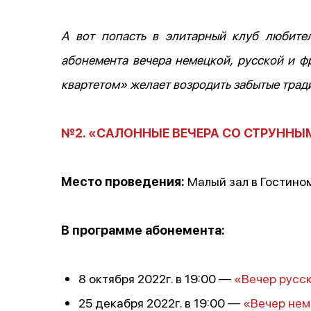
А вот попасть в элитарный клуб любите
абонемента вечера немецкой, русской и 
квартетом» желает возродить забытые трад
№2. «САЛОННЫЕ ВЕЧЕРА СО СТРУННЫ
Место проведения:
Малый зал в Гостино
В программе абонемента:
8 октября 2022г. в 19:00 —
«Вечер русс
25 декабря 2022г. в 19:00 —
«Вечер нем