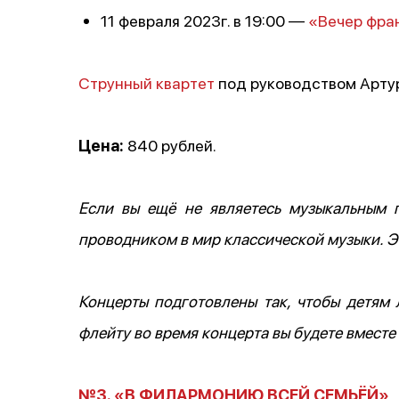
11 февраля 2023г. в 19:00 —
«Вечер фра
Струнный квартет
под руководством Арту
Цена:
840 рублей.
Если вы ещё не являетесь музыкальным
проводником в мир классической музыки. Эт
Концерты подготовлены так, чтобы детям 
флейту во время концерта вы будете вместе
№3. «В ФИЛАРМОНИЮ ВСЕЙ СЕМЬЁЙ»