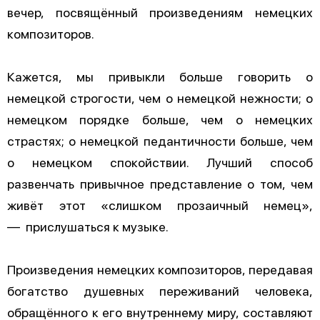
вечер, посвящённый произведениям немецких
композиторов.
Кажется, мы привыкли больше говорить о
немецкой строгости, чем о немецкой нежности; о
немецком порядке больше, чем о немецких
страстях; о немецкой педантичности больше, чем
о немецком спокойствии. Лучший способ
развенчать привычное представление о том, чем
живёт этот «слишком прозаичный немец»,
— прислушаться к музыке.
Произведения немецких композиторов, передавая
богатство душевных переживаний человека,
обращённого к его внутреннему миру, составляют