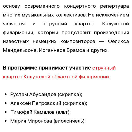
основу современного концертного репертуара
многих музыкальных коллективов. Не исключением
является и струнный квартет Калужской
филармонии, который представит произведения
известных немецких композиторов — Феликса
Мендельсона, Иоганнеса Брамса и других.
В программе принимает участие
струнный
квартет Калужской областной филармонии
:
Рустам Абусаидов (скрипка);
Алексей Петровский (скрипка);
Тимофей Камалов (альт);
Мария Миронова (виолончель);