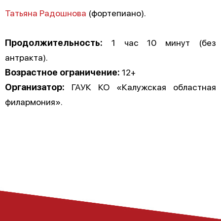
Татьяна Радошнова
(фортепиано).
Продолжительность:
1 час 10 минут (без
антракта).
Возрастное ограничение:
12+
Организатор:
ГАУК КО «Калужская областная
филармония».