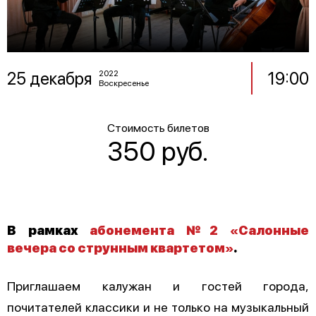
25 декабря
19:00
2022
Воскресенье
Стоимость билетов
350 руб.
В рамках
абонемента №2 «Салонные
вечера со струнным квартетом»
.
Приглашаем калужан и гостей города,
почитателей классики и не только на музыкальный