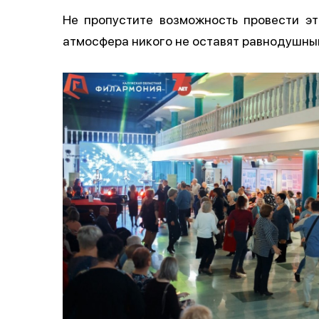
Не пропустите возможность провести эт
атмосфера никого не оставят равнодушны