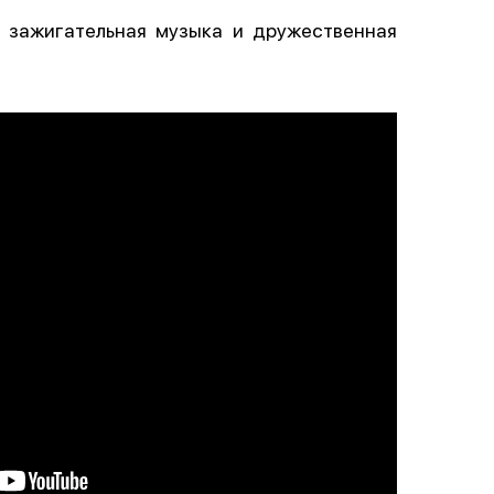
и зажигательная музыка и дружественная