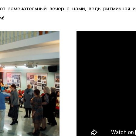
от замечательный вечер с нами, ведь ритмичная 
м!