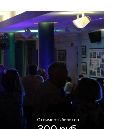
Стоимость билетов
300 руб.