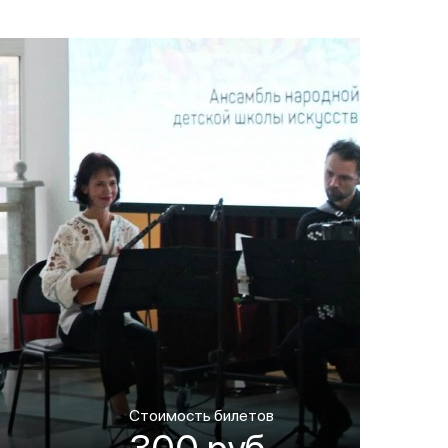
Стоимость билетов
300 руб.