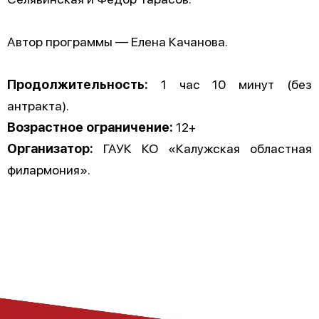
Автор программы — Елена Качанова.
Продолжительность:
1 час 10 минут (без
антракта).
Возрастное ограничение:
12+
Организатор:
ГАУК КО «Калужская областная
филармония».