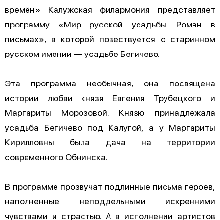
времён» Калужская филармония представляет
программу «Мир русской усадьбы. Роман в
письмах», в которой повествуется о старинном
русском имении — усадьбе Бегичево.
Эта программа необычная, она посвящена
истории любви князя Евгения Трубецкого и
Маргариты Морозовой. Князю принадлежала
усадьба Бегичево под Калугой, а у Маргариты
Кирилловны была дача на территории
современного Обнинска.
В программе прозвучат подлинные письма героев,
наполненные неподдельными искренними
чувствами и страстью. А в исполнении артистов