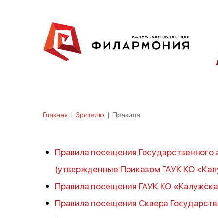
Главная
|
Зрителю
|
Правила
Правила посещения Государственного 
(утвержденные Приказом ГАУК КО «Калу
Правила посещения ГАУК КО «Калужска
Правила посещения Сквера Государств