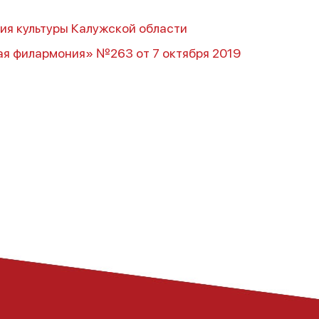
ия культуры Калужской области
ая филармония» №263 от 7 октября 2019