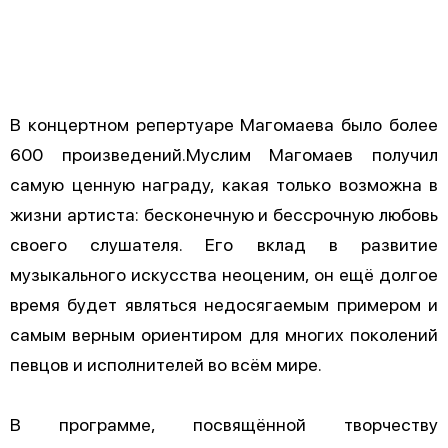
В концертном репертуаре Магомаева было более
600 произведений.Муслим Магомаев получил
самую ценную награду, какая только возможна в
жизни артиста: бесконечную и бессрочную любовь
своего слушателя. Его вклад в развитие
музыкального искусства неоценим, он ещё долгое
время будет являться недосягаемым примером и
самым верным ориентиром для многих поколений
певцов и исполнителей во всём мире.
В программе, посвящённой творчеству