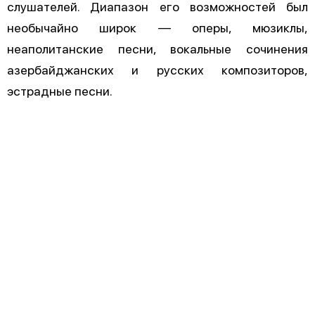
слушателей. Диапазон его возможностей был
необычайно широк — оперы, мюзиклы,
неаполитанские песни, вокальные сочинения
азербайджанских и русских композиторов,
эстрадные песни.