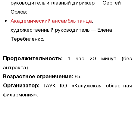
руководитель и главный дирижёр — Сергей
Орлов;
Академический ансамбль танца
,
художественный руководитель — Елена
Теребиленко.
Продолжительность:
1 час 20 минут (без
антракта).
Возрастное ограничение:
6+
Организатор:
ГАУК КО «Калужская областная
филармония».