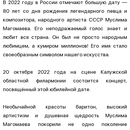
В 2022 году в России отмечают большую дату —
80 лет со дня рождения легендарного певца и
композитора, народного артиста СССР Муслима
Магомаева. Его неподражаемый голос знает и
любит вся страна. Он был не просто народным
любимцем, а кумиром миллионов! Его имя стало
своеобразным символом нашего искусства.
20 октября 2022 года на сцене Калужской
областной филармонии состоится концерт,
посвящённый этой юбилейной дате.
Необычайной красоты баритон, высокий
артистизм и душевная щедрость Муслима
Магомаева покорили не одно поколение