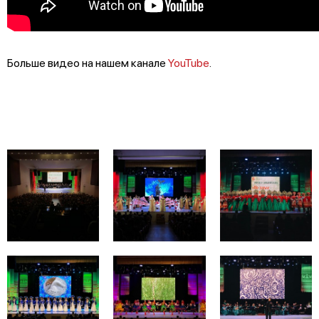
Больше видео на нашем канале
YouTube
.