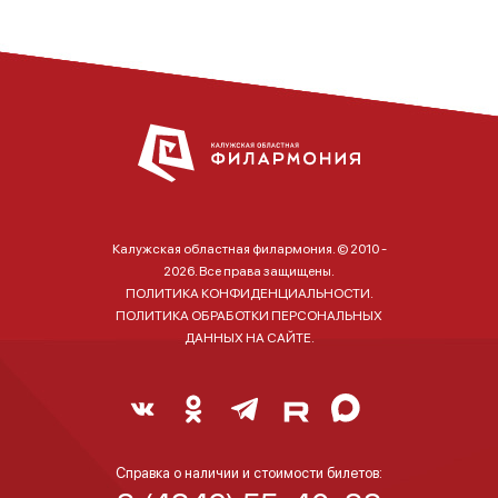
Калужская областная филармония. © 2010 -
2026. Все права защищены.
ПОЛИТИКА КОНФИДЕНЦИАЛЬНОСТИ.
ПОЛИТИКА ОБРАБОТКИ ПЕРСОНАЛЬНЫХ
ДАННЫХ НА САЙТЕ.
Справка о наличии и стоимости билетов: