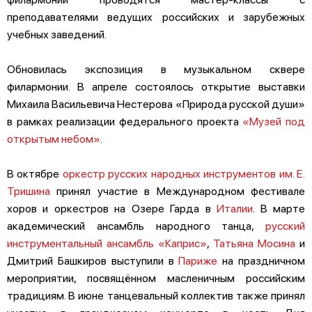
преподавателями ведущих российских и зарубежных
учебных заведений.
Обновилась экспозиция в музыкальном сквере
филармонии. В апреле состоялось открытие выставки
Михаила Васильевича Нестерова «Природа русской души»
в рамках реализации федерального проекта
«Музей под
открытым небом»
.
В октябре
оркестр русских народных инструментов им. Е.
Тришина
принял участие в Международном фестивале
хоров и оркестров на Озере Гарда в
Италии
. В марте
академический ансамбль народного танца,
русский
инструментальный ансамбль «Каприс»
,
Татьяна Мосина
и
Дмитрий Башкиров выступили в
Париже
на праздничном
мероприятии, посвящённом масленичным российским
традициям. В июне танцевальный коллектив также принял