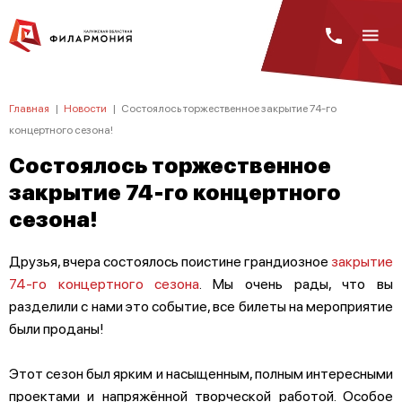
Главная
|
Новости
|
Состоялось торжественное закрытие 74-го
концертного сезона!
Состоялось торжественное
закрытие 74-го концертного
сезона!
Друзья, вчера состоялось поистине грандиозное
закрытие
74-го концертного сезона
. Мы очень рады, что вы
разделили с нами это событие, все билеты на мероприятие
были проданы!
Этот сезон был ярким и насыщенным, полным интересными
проектами и напряжённой творческой работой. Особое