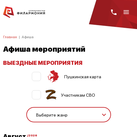
Главная
|
Афиша
Афиша мероприятий
ВЫЕЗДНЫЕ МЕРОПРИЯТИЯ
Пушкинская карта
Участникам СВО
Август
/2026