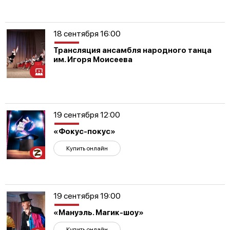
18 сентября 16:00
Трансляция ансамбля народного танца
им. Игоря Моисеева
19 сентября 12:00
«Фокус-покус»
Купить онлайн
Участникам
СВО
19 сентября 19:00
«Мануэль. Магик-шоу»
Купить онлайн