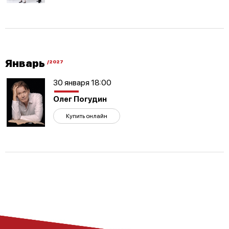
Январь
/2027
30 января 18:00
Олег Погудин
Купить онлайн