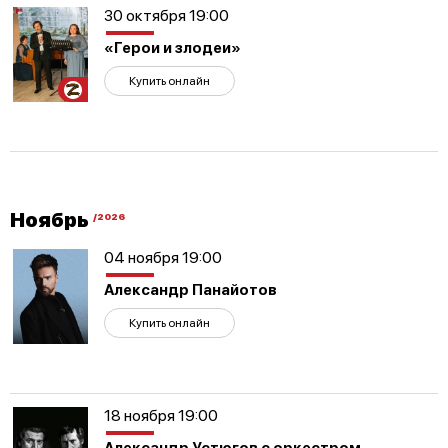
30 октября 19:00
«Герои и злодеи»
Купить онлайн
Участникам
СВО
Ноябрь
/2026
04 ноября 19:00
Александр Панайотов
Купить онлайн
18 ноября 19:00
Александр Устюгов с оркестром