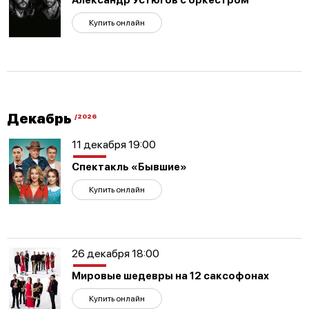
Купить онлайн
Декабрь
/2026
11 декабря 19:00
Спектакль «Бывшие»
Купить онлайн
26 декабря 18:00
Мировые шедевры на 12 саксофонах
Купить онлайн