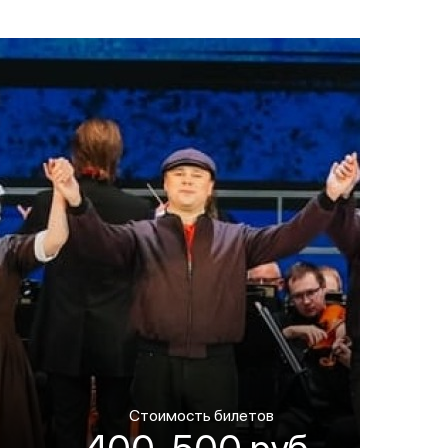
Стоимость билетов
400-500 руб.