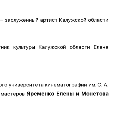
 — заслуженный артист Калужской области
ник культуры Калужской области Елена
о университета кинематографии им. С. А.
 мастеров
Яременко Елены и Монетова