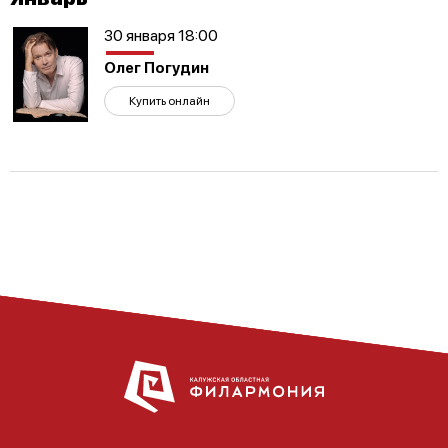
30 января 18:00
Олег Погудин
Купить онлайн