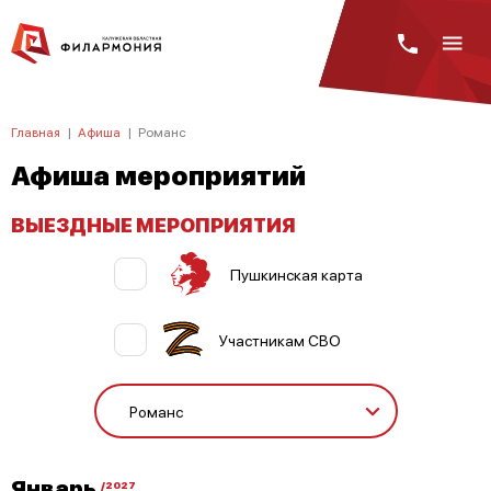
Главная
|
Афиша
|
Романс
Афиша мероприятий
ВЫЕЗДНЫЕ МЕРОПРИЯТИЯ
Пушкинская карта
Участникам СВО
Январь
/2027