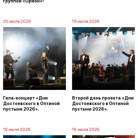
группой «Орион»!
20 июля 2026
19 июля 2026
Гала-концерт «Дни
Второй день проекта «Дни
Достоевского в Оптиной
Достоевского в Оптиной
пустыни 2026».
пустыни 2026».
18 июля 2026
16 июля 2026