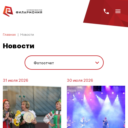
Главная
|
Новости
Новости
31 июля 2026
30 июля 2026