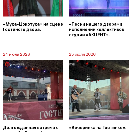
«Муха-Цокотуха» на сцене
«Песни нашего двора» в
Гостиного двора.
исполнении коллективов
студии «АКЦЕНТ».
24 июля 2026
23 июля 2026
Долгожданная встреча с
«Вечеринка на Гостинке».