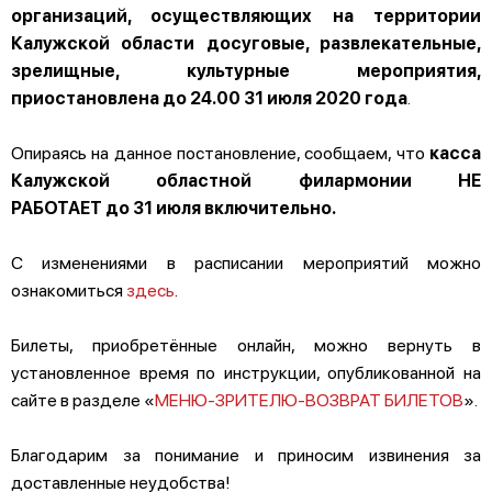
организаций, осуществляющих на территории
Калужской области досуговые, развлекательные,
зрелищные, культурные мероприятия,
приостановлена до 24.00 31 июля 2020 года
.
Опираясь на данное постановление, сообщаем, что
касса
Калужской областной филармонии НЕ
РАБОТАЕТ
до 31 июля включительно.
С изменениями в расписании мероприятий можно
ознакомиться
здесь
.
Билеты, приобретённые онлайн, можно вернуть в
установленное время по инструкции, опубликованной на
сайте в разделе «
МЕНЮ-ЗРИТЕЛЮ-ВОЗВРАТ БИЛЕТОВ
».
Благодарим за понимание и приносим извинения за
доставленные неудобства!