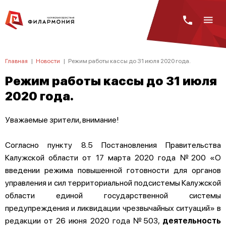
Главная
|
Новости
|
Режим работы кассы до 31 июля 2020 года.
Режим работы кассы до 31 июля
2020 года.
Уважаемые зрители, внимание!
Согласно пункту 8.5 Постановления Правительства
Калужской области от 17 марта 2020 года №200 «О
введении режима повышенной готовности для органов
управления и сил территориальной подсистемы Калужской
области единой государственной системы
предупреждения и ликвидации чрезвычайных ситуаций» в
редакции от 26 июня 2020 года №503,
деятельность