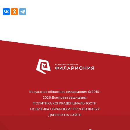
Калужская областная филармония. © 2010 -
2026. Все права защищены.
ПОЛИТИКА КОНФИДЕНЦИАЛЬНОСТИ.
ПОЛИТИКА ОБРАБОТКИ ПЕРСОНАЛЬНЫХ
ДАННЫХ НА САЙТЕ.