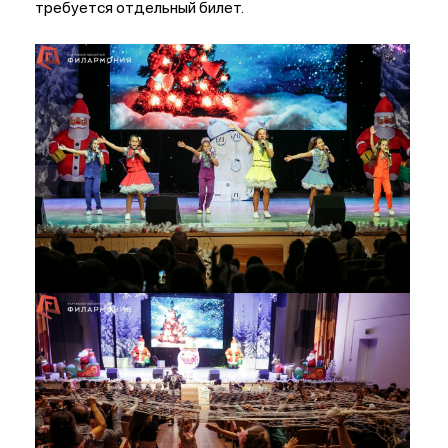
требуется отдельный билет.