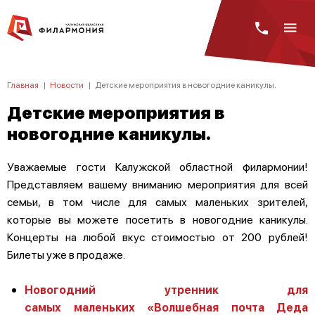
Главная
|
Новости
|
Детские мероприятия в новогодние каникулы.
Детские мероприятия в
новогодние каникулы.
Уважаемые гости Калужской областной филармонии!
Представляем вашему вниманию мероприятия для всей
семьи, в том числе для самых маленьких зрителей,
которые вы можете посетить в новогодние каникулы.
Концерты на любой вкус стоимостью от 200 рублей!
Билеты уже в продаже.
Новогодний утренник для
самых маленьких «Волшебная почта Деда