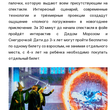
палочки, которую выдают всем присутствующим на
спектакле. Интересный сценарий, современные
технологии и трёхмерные проекции создадут
ощущение «полного погружения» в новогоднее
приключение. За 30 минут до начала спектакля в фойе
пройдёт интерактив с Дедом Морозом и
Снегурочкой. Дети до 3-х лет могут пройти бесплатно
по одному билету со взрослым, не занимая отдельного
места, с 4-х лет на ребёнка необходимо покупать
отдельный билет.