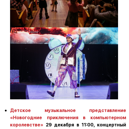
Детское музыкальное представление
«Новогодние приключения в компьютерном
королевстве»
29 декабря в 11:00, концертный