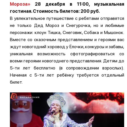
Мороза»
28 декабря в 11:00, музыкальная
гостиная. Стоимость билетов: 200 руб.
В увлекательное путешествие с ребятами отправятся
не только Дед Мороз и Снегурочка, но и любимые
персонажи: клоун Тишка, Снеговик, Собака и Мышонок.
Вместе со сказочным представлением и героями вас
ждут новогодний хоровод у Ёлочки, конкурсы и забавы,
уникальная возможность сфотографироваться со
всеми героями новогоднего представления. Детям до
5-ти лет бесплатно (в сопровождении взрослых).
Начиная с 5-ти лет ребёнку требуется отдельный
билет.