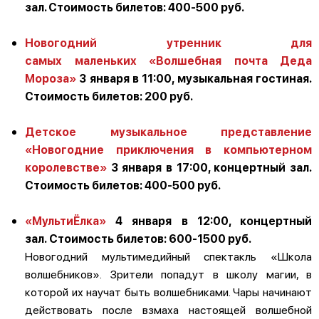
зал. Стоимость билетов: 400-500 руб.
Новогодний утренник для
самых маленьких «Волшебная почта Деда
Мороза»
3 января в 11:00, музыкальная гостиная.
Стоимость билетов: 200 руб.
Детское музыкальное представление
«Новогодние приключения в компьютерном
королевстве»
3 января в 17:00, концертный зал.
Стоимость билетов: 400-500 руб.
«МультиЁлка»
4 января в 12:00, концертный
зал. Стоимость билетов: 600-1500 руб.
Новогодний мультимедийный спектакль «Школа
волшебников». Зрители попадут в школу магии, в
которой их научат быть волшебниками. Чары начинают
действовать после взмаха настоящей волшебной