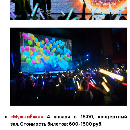
«МультиЁлка»
4 января в 15:00, концертный
зал. Стоимость билетов: 600-1500 руб.