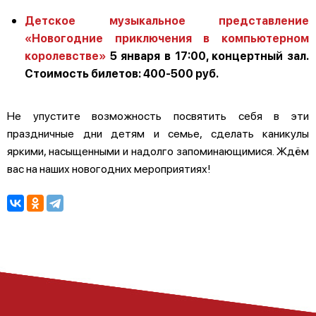
Детское музыкальное представление
«Новогодние приключения в компьютерном
королевстве»
5 января в 17:00, концертный зал.
Стоимость билетов: 400-500 руб.
Не упустите возможность посвятить себя в эти
праздничные дни детям и семье, сделать каникулы
яркими, насыщенными и надолго запоминающимися. Ждём
вас на наших новогодних мероприятиях!