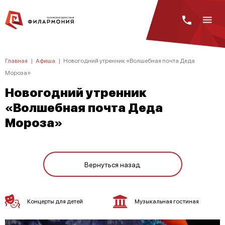
Главная
|
Афиша
|
Новогодний утренник «Волшебная почта Деда
Мороза»
Новогодний утренник
«Волшебная почта Деда
Мороза»
Вернуться назад
Концерты для детей
Музыкальная гостиная