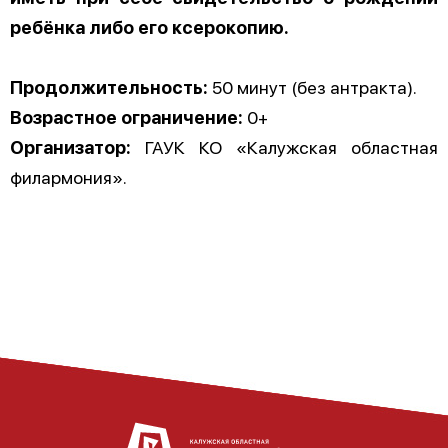
ребёнка либо его ксерокопию.
Продолжительность:
50 минут (без антракта).
Возрастное ограничение:
0+
Организатор:
ГАУК КО «Калужская областная
филармония».