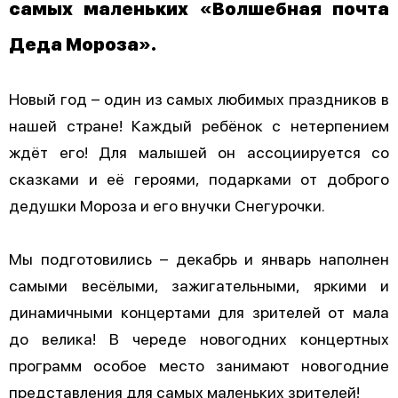
самых маленьких «Волшебная почта
Деда Мороза».
Новый год – один из самых любимых праздников в
нашей стране! Каждый ребёнок с нетерпением
ждёт его! Для малышей он ассоциируется со
сказками и её героями, подарками от доброго
дедушки Мороза и его внучки Снегурочки.
Мы подготовились – декабрь и январь наполнен
самыми весёлыми, зажигательными, яркими и
динамичными концертами для зрителей от мала
до велика! В череде новогодних концертных
программ особое место занимают новогодние
представления для самых маленьких зрителей!