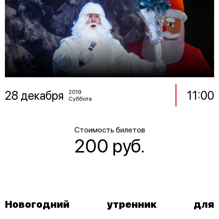
28 декабря
11:00
2019
Суббота
Стоимость билетов
200 руб.
Новогодний утренник для