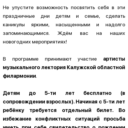
Не упустите возможность посвятить себя в эти
праздничные дни детям и семье, сделать
каникулы яркими, насыщенными и надолго
запоминающимися. Ждём вас на наших
новогодних мероприятиях!
В программе принимают участие
артисты
музыкального лектория Калужской областной
филармонии
.
Детям до 5-ти лет бесплатно (в
сопровождении взрослых). Начиная с 5-ти лет
ребёнку требуется отдельный билет. Во
избежание конфликтных ситуаций просьба
иметь при себе свидетельство о рождении