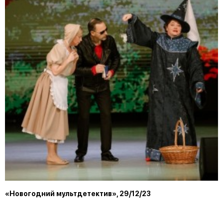
«Новогодний мультдетектив», 29/12/23