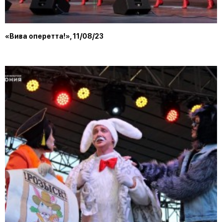
«Вива оперетта!», 11/08/23