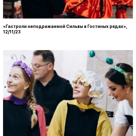
«Гастроли неподражаемой Сильвы в Гостиных рядах»,
12/11/23