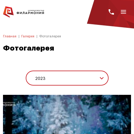
Главная
|
Галерея
|
Фотогалерея
Фотогалерея