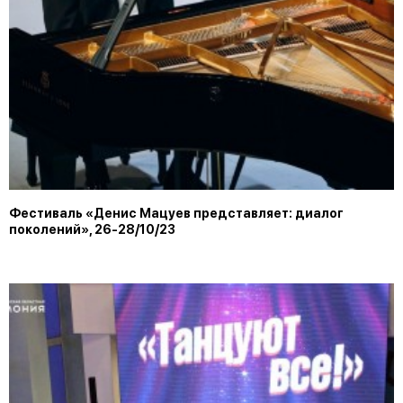
Фестиваль «Денис Мацуев представляет: диалог
поколений», 26-28/10/23