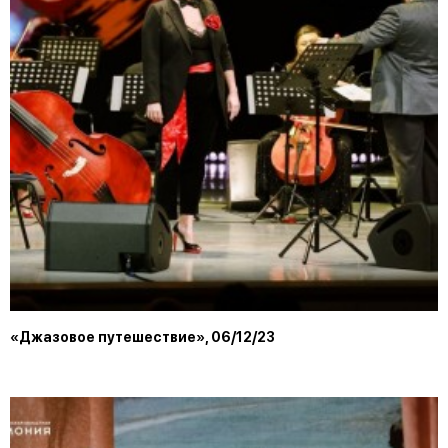
«Джазовое путешествие», 06/12/23