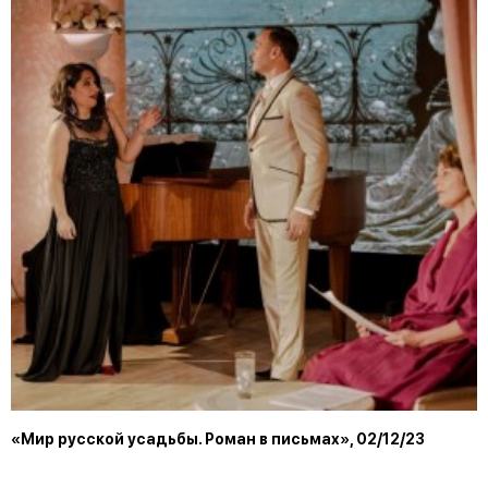
«Мир русской усадьбы. Роман в письмах», 02/12/23