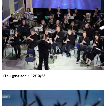
«Танцуют все!», 12/10/23