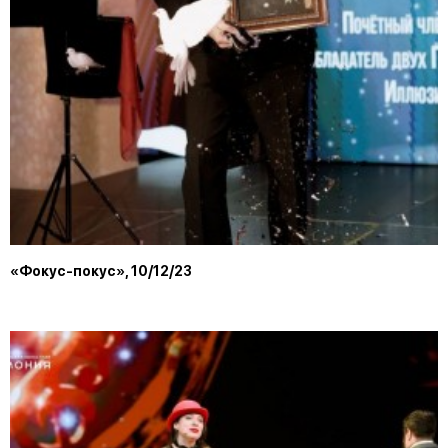
«Фокус-покус», 10/12/23