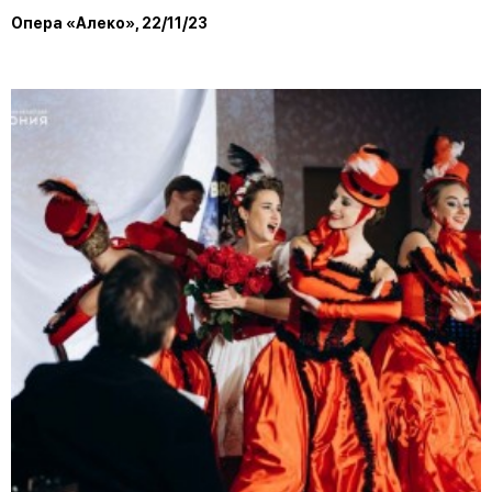
Опера «Алеко», 22/11/23