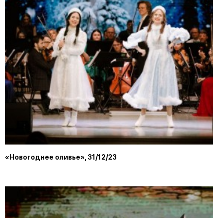
«Новогоднее оливье», 31/12/23