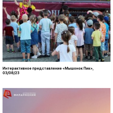
Интерактивное представление «Мышонок Пик»,
03/08/23