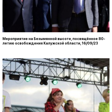
Мероприятие на Безымянной высоте, посвящённое 80-
летию освобождения Калужской области, 16/09/23