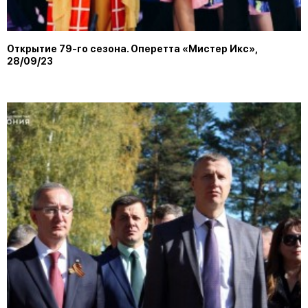
Открытие 79-го сезона. Оперетта «Мистер Икс»,
28/09/23