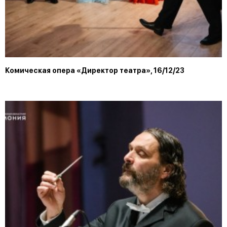
Комическая опера «Директор театра», 16/12/23