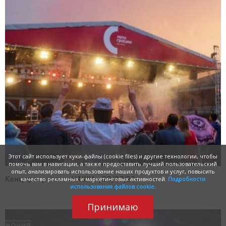
Этот сайт использует куки-файлы (cookie files) и другие технологии, чтобы
помочь вам в навигации, а также предоставить лучший пользовательский
опыт, анализировать использование наших продуктов и услуг, повысить
Концерт группы «НАШИ», 28/07/23
качество рекламных и маркетинговых активностей.
Подробности
использования файлов cookie.
Принимаю