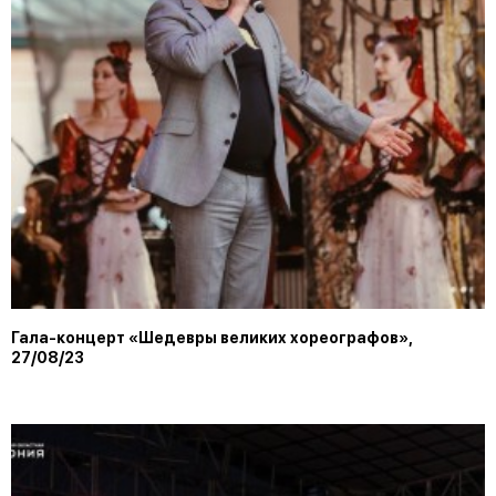
Гала-концерт «Шедевры великих хореографов»,
27/08/23