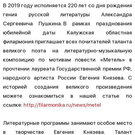
В 2019 году исполняется 220 лет со дня рождения
гения русской литературы Александра
Сергеевича Пушкина. В рамках празднования
юбилейной даты Калужская областная
филармония приглашает всех почитателей таланта
великого поэта на литературно-музыкальную
композицию по мотивам повести «Метель» в
прочтении лауреата Государственной премии РФ,
народного артиста России Евгения Князева. С
историей создания великого произведения
можете ознакомиться в нашей статье по
ссылке:
http://filarmonika.ru/news/metel
Литературные программы занимают особое место
в творчестве Евгения Князева. Талант