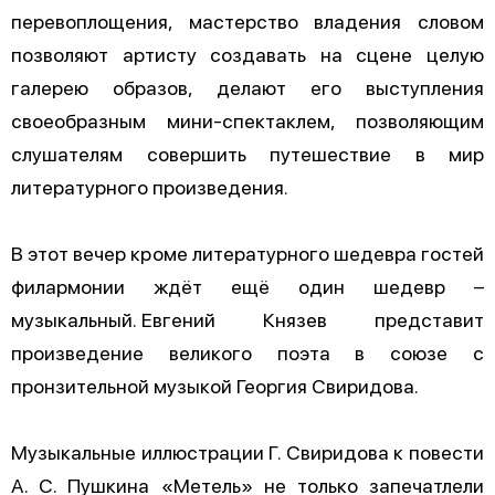
перевоплощения, мастерство владения словом
позволяют артисту создавать на сцене целую
галерею образов, делают его выступления
своеобразным мини-спектаклем, позволяющим
слушателям совершить путешествие в мир
литературного произведения.
В этот вечер кроме литературного шедевра гостей
филармонии ждёт ещё один шедевр –
музыкальный. Евгений Князев представит
произведение великого поэта в союзе с
пронзительной музыкой Георгия Свиридова.
Музыкальные иллюстрации Г. Свиридова к повести
А. С. Пушкина «Метель» не только запечатлели