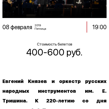
08 февраля
19:00
2019
Пятница
Стоимость билетов
400-600 руб.
Евгений Князев и оркестр русских
народных инструментов им. Е.
Тришина. К 220-летию со дня