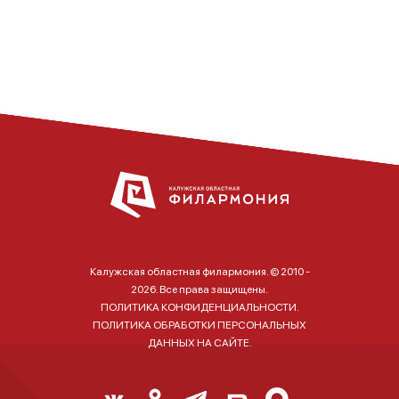
Калужская областная филармония. © 2010 -
2026. Все права защищены.
ПОЛИТИКА КОНФИДЕНЦИАЛЬНОСТИ.
ПОЛИТИКА ОБРАБОТКИ ПЕРСОНАЛЬНЫХ
ДАННЫХ НА САЙТЕ.