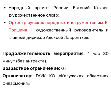
Народный артист России Евгений Князев
(художественное слово);
Оркестр русских народных инструментов им. Е.
Тришина
- художественный руководитель и
главный дирижёр Алексей Лаврентьев.
Продолжительность мероприятия:
1 час 30
минут (без антракта).
Возрастное ограничение:
6+
Организатор:
ГАУК КО «Калужская областная
филармония».