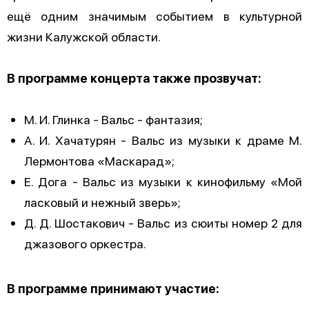
ещё одним значимым событием в культурной
жизни Калужской области.
В программе концерта также прозвучат:
М. И. Глинка - Вальс - фантазия;
А. И. Хачатурян - Вальс из музыки к драме М.
Лермонтова «Маскарад»;
Е. Дога - Вальс из музыки к кинофильму «Мой
ласковый и нежный зверь»;
Д. Д. Шостакович - Вальс из сюиты номер 2 для
джазового оркестра.
В программе принимают участие: