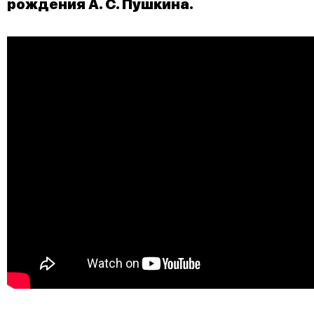
рождения А. С. Пушкина.