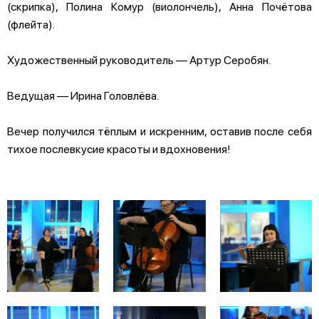
(скрипка), Полина Комур (виолончель), Анна Почётова
(флейта).
Художественный руководитель — Артур Серобян.
Ведущая — Ирина Головлёва.
Вечер получился тёплым и искренним, оставив после себя
тихое послевкусие красоты и вдохновения!