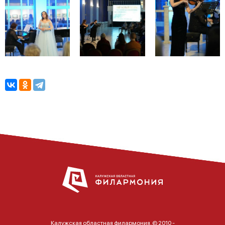
Калужская областная филармония. © 2010 -