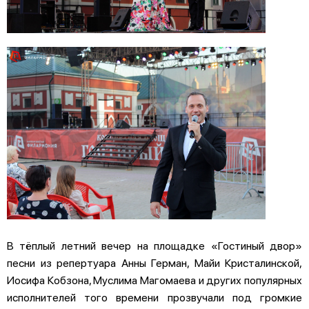
В тёплый летний вечер на площадке «Гостиный двор»
песни из репертуара Анны Герман, Майи Кристалинской,
Иосифа Кобзона, Муслима Магомаева и других популярных
исполнителей того времени прозвучали под громкие