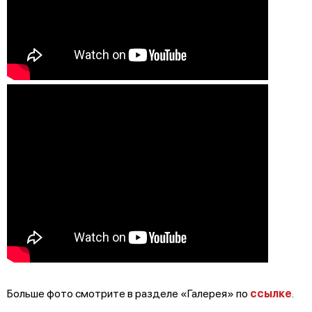
Больше фото смотрите в разделе «Галерея» по
ссылке
.