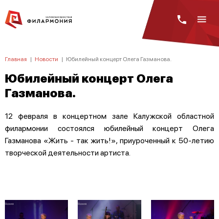
Главная
|
Новости
|
Юбилейный концерт Олега Газманова.
Юбилейный концерт Олега
Газманова.
12 февраля в концертном зале Калужской областной
филармонии состоялся юбилейный концерт Олега
Газманова «Жить - так жить!», приуроченный к 50-летию
творческой деятельности артиста.