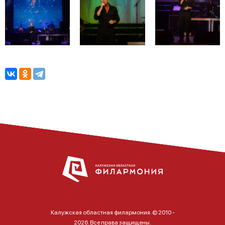
Калужская областная филармония. © 2010 -
2026. Все права защищены.