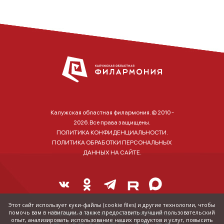
Калужская областная филармония. © 2010 -
2026. Все права защищены.
ПОЛИТИКА КОНФИДЕНЦИАЛЬНОСТИ.
ПОЛИТИКА ОБРАБОТКИ ПЕРСОНАЛЬНЫХ
ДАННЫХ НА САЙТЕ.
Этот сайт использует куки-файлы (cookie files) и другие технологии, чтобы
помочь вам в навигации, а также предоставить лучший пользовательский
Справка о наличии и стоимости билетов:
опыт, анализировать использование наших продуктов и услуг, повысить