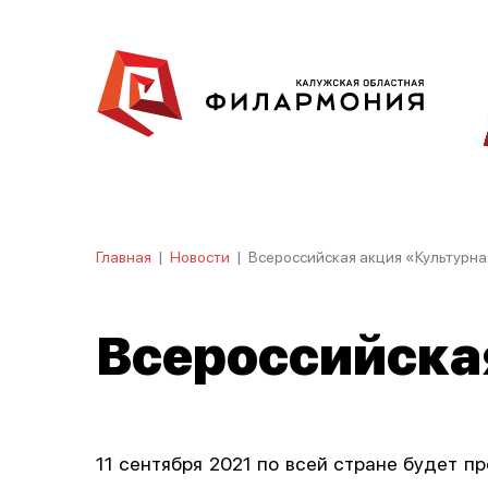
Главная
|
Новости
|
Всероссийская акция «Культурна
Всероссийская
11 сентября 2021 по всей стране будет п