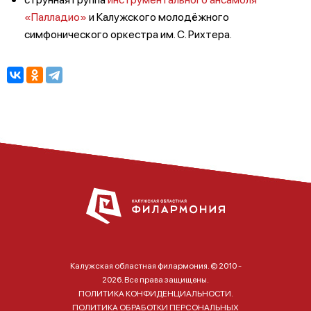
«Палладио»
и Калужского молодёжного
симфонического оркестра им. С. Рихтера.
Калужская областная филармония. © 2010 -
2026. Все права защищены.
ПОЛИТИКА КОНФИДЕНЦИАЛЬНОСТИ.
ПОЛИТИКА ОБРАБОТКИ ПЕРСОНАЛЬНЫХ