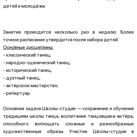
детей и молодёжи.
Занятия проводятся несколько раз в неделю. Более
точное расписание утвердится после набора детей.
Основные дисциплины:
- классический танец;
- народно-сценический танец;
- исторический танец;
- дуэтный танец;
- актёрское мастерство;
- репертуар.
Основная задача Школы-студии — сохранение и обучение
традициям школы танца, воспитание танцовщика-актёра,
способного воплощать сложные и разнообразные
художественные образы. Участие Школы-студии в