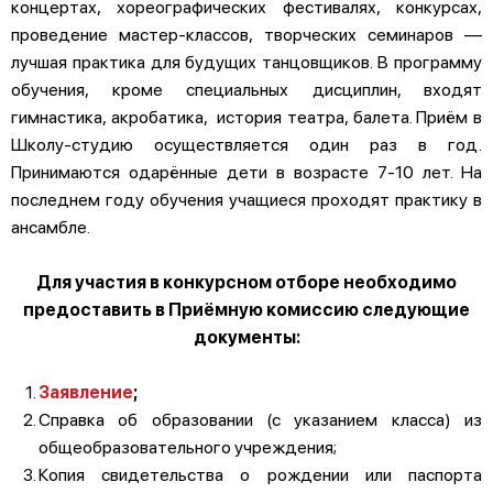
концертах, хореографических фестивалях, конкурсах,
проведение мастер-классов, творческих семинаров —
лучшая практика для будущих танцовщиков. В программу
обучения, кроме специальных дисциплин, входят
гимнастика, акробатика, история театра, балета. Приём в
Школу-студию осуществляется один раз в год.
Принимаются одарённые дети в возрасте 7-10 лет. На
последнем году обучения учащиеся проходят практику в
ансамбле.
Для участия в конкурсном отборе необходимо
предоставить в Приёмную комиссию следующие
документы:
Заявление
;
Справка об образовании (с указанием класса) из
общеобразовательного учреждения;
Копия свидетельства о рождении или паспорта