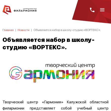
Главная
|
Новости
|
Объявляется набор в школу-студию «ВОРТЕКС».
Объявляется набор в школу-
студию «ВОРТЕКС».
Творческий центр «Гармония» Калужской областной
филармонии представляет собой учебный центр