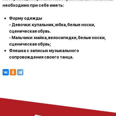
необходимо при себе иметь:
Форму одежды
- Девочки: купальник, юбка, белые носки,
сценическая обувь.
- Мальчики: майка, велосипедки, белые носки,
сценическая обувь;
Флешка с записью музыкального
сопровождения своего танца.