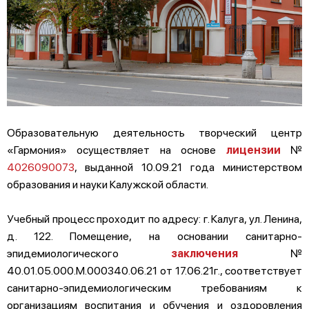
Образовательную деятельность творческий центр
«Гармония» осуществляет на основе
лицензии
№
4026090073
, выданной 10.09.21 года министерством
образования и науки Калужской области.
Учебный процесс проходит по адресу: г. Калуга, ул. Ленина,
д. 122. Помещение, на основании санитарно-
эпидемиологического
заключения
№
40.01.05.000.М.000340.06.21 от 17.06.21г., соответствует
санитарно-эпидемиологическим требованиям к
организациям воспитания и обучения и оздоровления