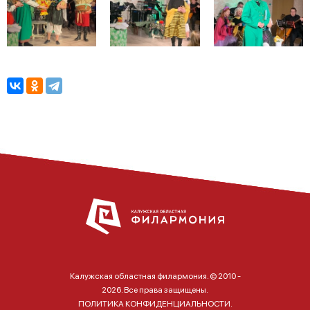
Калужская областная филармония. © 2010 -
2026. Все права защищены.
ПОЛИТИКА КОНФИДЕНЦИАЛЬНОСТИ.