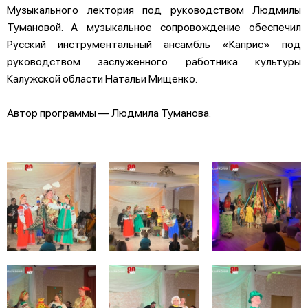
Музыкального лектория под руководством Людмилы
Тумановой. А музыкальное сопровождение обеспечил
Русский инструментальный ансамбль «Каприс» под
руководством заслуженного работника культуры
Калужской области Натальи Мищенко.
Автор программы — Людмила Туманова.