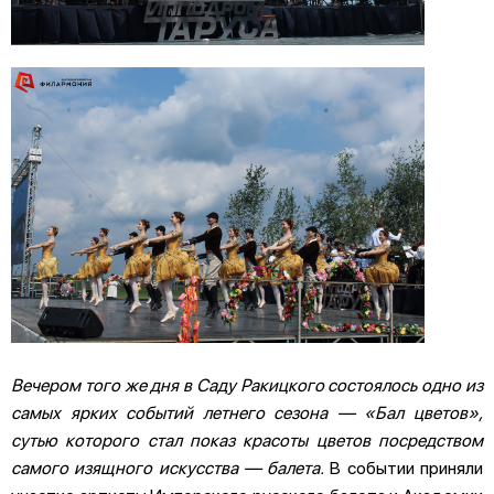
Вечером того же дня в Саду Ракицкого состоялось одно из
самых ярких событий летнего сезона — «Бал цветов»,
сутью которого стал показ красоты цветов посредством
самого изящного искусства — балета.
В событии приняли