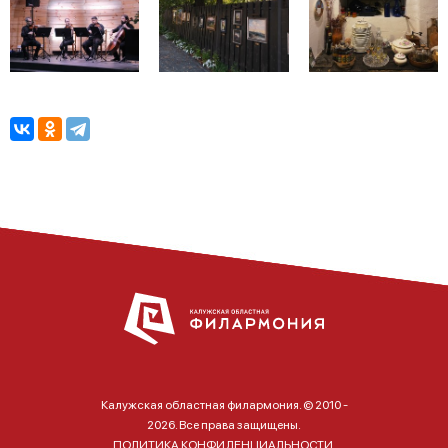
Калужская областная филармония. © 2010 -
2026. Все права защищены.
ПОЛИТИКА КОНФИДЕНЦИАЛЬНОСТИ.