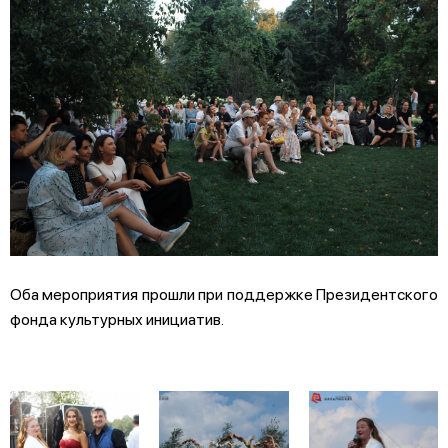
Оба мероприятия прошли при поддержке Президентского
фонда культурных инициатив.