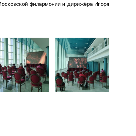
Московской филармонии и дирижёра Игоря