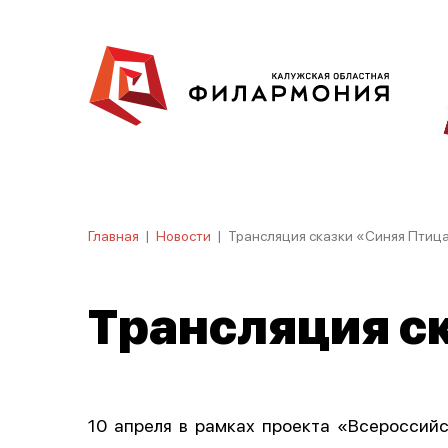
Главная
|
Новости
|
Трансляция сказки «Синяя Птица
Трансляция с
10 апреля в рамках проекта «Всероссий