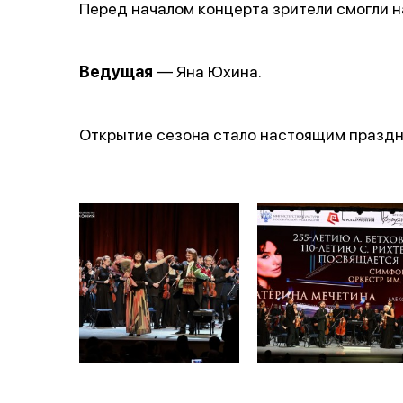
Перед началом концерта зрители смогли 
Ведущая
— Яна Юхина.
Открытие сезона стало настоящим праздни