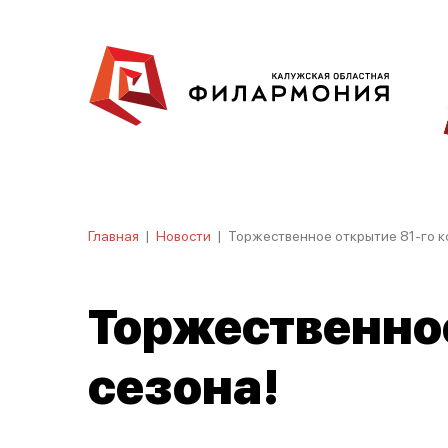
Главная
|
Новости
|
Торжественное открытие 81-го к
Торжественное
сезона!