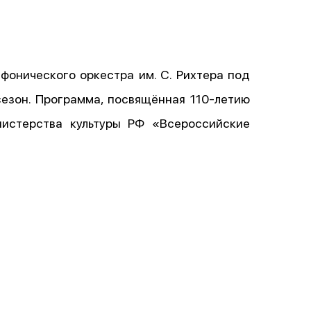
фонического оркестра им. С. Рихтера под
езон. Программа, посвящённая 110-летию
нистерства культуры РФ «Всероссийские