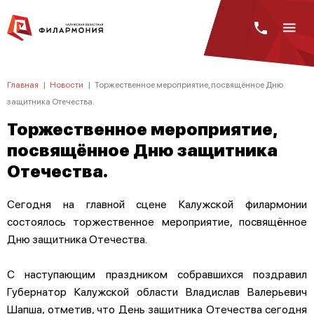
Главная
|
Новости
|
Торжественное мероприятие, посвящённое Дню
защитника Отечества.
Торжественное мероприятие,
посвящённое Дню защитника
Отечества.
Сегодня на главной сцене Калужской филармонии
состоялось торжественное мероприятие, посвящённое
Дню защитника Отечества.
С наступающим праздником собравшихся поздравил
Губернатор Калужской области Владислав Валерьевич
Шапша, отметив, что День защитника Отечества сегодня