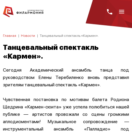
Главная
|
Новости
|
Танцевальный спектакль «Кармен».
Танцевальный спектакль
«Кармен».
Сегодня Академический ансамбль танца под
руководством Елены Теребиленко вновь представил
зрителям танцевальный спектакль «Кармен».
Чувственная постановка по мотивам балета Родиона
Щедрина «Кармен-сюита» уже успела полюбиться нашей
публике — артистов провожали со сцены громкими
аплодисментами! Музыкальное сопровождение —
инструментальный ансамбль «Палладио» под