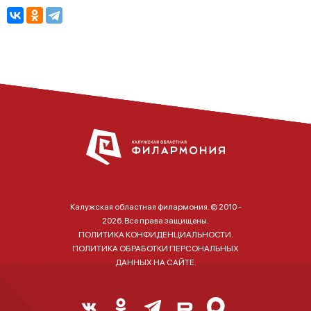
Калужская областная филармония. © 2010 -
2026. Все права защищены.
ПОЛИТИКА КОНФИДЕНЦИАЛЬНОСТИ.
ПОЛИТИКА ОБРАБОТКИ ПЕРСОНАЛЬНЫХ
ДАННЫХ НА САЙТЕ.