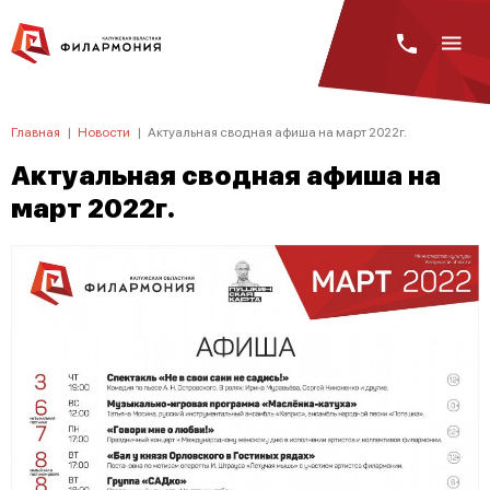
Главная
|
Новости
|
Актуальная сводная афиша на март 2022г.
Актуальная сводная афиша на
март 2022г.