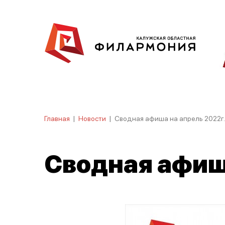
Главная
|
Новости
|
Сводная афиша на апрель 2022г.
Сводная афиша