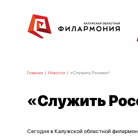
Главная
|
Новости
|
«Служить России»!
«Служить Рос
Сегодня в Калужской областной филармон