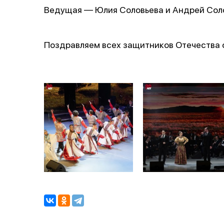
Ведущая — Юлия Соловьева и Андрей Соло
Поздравляем всех защитников Отечества 