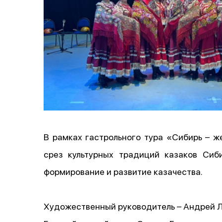
В рамках гастрольного тура «Сибирь – 
срез культурных традиций казаков Сиб
формирование и развитие казачества.
Художественный руководитель – Андрей Л