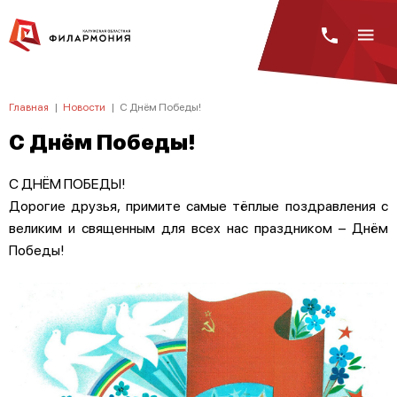
Главная
|
Новости
|
С Днём Победы!
С Днём Победы!
C ДНЁМ ПОБЕДЫ!
Дорогие друзья, примите самые тёплые поздравления с
великим и священным для всех нас праздником – Днём
Победы!