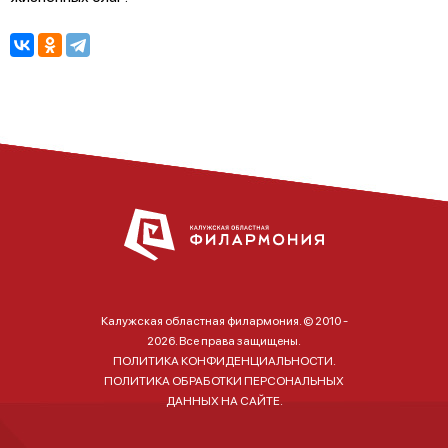
Калужская областная филармония. © 2010 -
2026. Все права защищены.
ПОЛИТИКА КОНФИДЕНЦИАЛЬНОСТИ.
ПОЛИТИКА ОБРАБОТКИ ПЕРСОНАЛЬНЫХ
ДАННЫХ НА САЙТЕ.