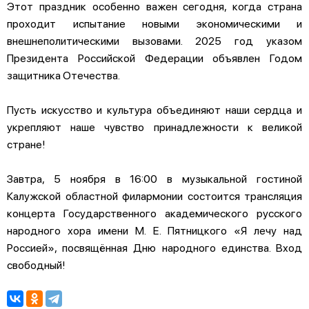
Этот праздник особенно важен сегодня, когда страна
проходит испытание новыми экономическими и
внешнеполитическими вызовами. 2025 год указом
Президента Российской Федерации объявлен Годом
защитника Отечества.
Пусть искусство и культура объединяют наши сердца и
укрепляют наше чувство принадлежности к великой
стране!
Завтра, 5 ноября в 16:00 в музыкальной гостиной
Калужской областной филармонии состоится трансляция
концерта Государственного академического русского
народного хора имени М. Е. Пятницкого «Я лечу над
Россией», посвящённая Дню народного единства. Вход
свободный!