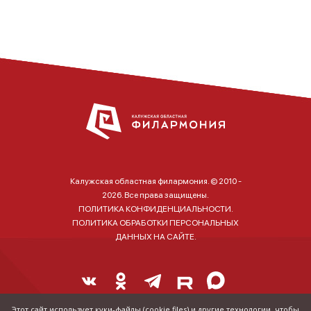
Калужская областная филармония. © 2010 -
2026. Все права защищены.
ПОЛИТИКА КОНФИДЕНЦИАЛЬНОСТИ.
ПОЛИТИКА ОБРАБОТКИ ПЕРСОНАЛЬНЫХ
ДАННЫХ НА САЙТЕ.
Этот сайт использует куки-файлы (cookie files) и другие технологии, чтобы