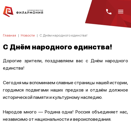
Главная
|
Новости
|
С Днём народного единства!
С Днём народного единства!
Дорогие зрители, поздравляем вас с Днём народного
единства!
Сегодня мы вспоминаем славные страницы нашей истории,
гордимся подвигами наших предков и отдаём должное
исторической памяти и культурному наследию.
Народов много — Родина одна! Россия объединяет нас,
независимо от национальности и вероисповедания.