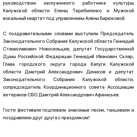
руководством заслуженного работника культуры
Калужской области Елены Теребиленко и Мужской
вокальный квартет под управлением Алёны Бирюковой.
С поздравительными словами выступили Председатель
Законодательного Собрания Калужской области Геннадий
Станиславович Новосельцев, депутат Государственной
Думы Российской Федерации Геннадий Иванович Скляр,
Глава городского округа города Калуги Калужской
области Дмитрий Александрович Денисов и депутат
Законодательного Собрания Калужской области,
сопредседатель Координационного совета Ассоциации
ветеранов СВО Дмитрий Александрович Афанасьев.
Гости фестиваля подпевали знакомые песни, танцевали и
поздравляли друг друга с праздником!