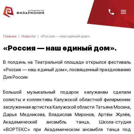
Главная
|
Новости
|
«Россия — наш единый дом».
«Россия — наш единый дом».
В полдень на Театральной площади открылся фестиваль
«Россия — наш единый дом», посвященный празднованию
Дня России.
Большой музыкальный подарок калужанам сделали
солисты и коллективы Калужской областной филармонии:
заслуженная артистка Калужской области Татьяна Мосина,
Дарья Медникова, Владислав Миронов, Артём Жулёв,
Академический ансамбль танца, Школа-студия
«ВОРТЕКС» при Академическом ансамбле танца под