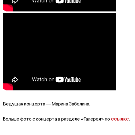
Ведущая концерта — Марина Забелина.
Больше фото с концерта в разделе «Галерея» по
ссылке
.