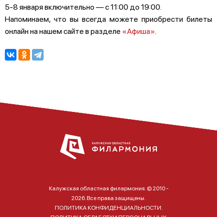
5-8 января включительно — с 11:00 до 19:00.
Напоминаем, что вы всегда можете приобрести билеты
онлайн на нашем сайте в разделе
«Афиша»
.
Калужская областная филармония. © 2010 -
2026. Все права защищены.
ПОЛИТИКА КОНФИДЕНЦИАЛЬНОСТИ.