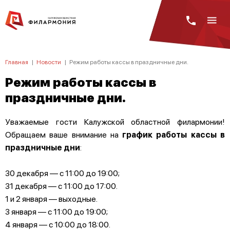
Главная
|
Новости
|
Режим работы кассы в праздничные дни.
Режим работы кассы в
праздничные дни.
Уважаемые гости Калужской областной филармонии!
Обращаем ваше внимание на
график работы кассы в
праздничные дни
:
30 декабря — с 11:00 до 19:00;
31 декабря — с 11:00 до 17:00.
1 и 2 января — выходные.
3 января — с 11:00 до 19:00;
4 января — с 10:00 до 18:00.