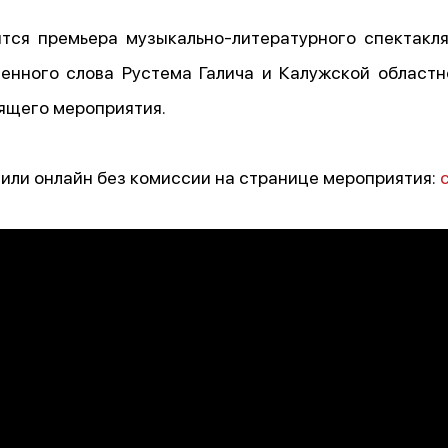
ится премьера музыкально-литературного спектакл
енного слова Рустема Галича и Калужской областн
ящего мероприятия.
или онлайн без комиссии на странице мероприятия: