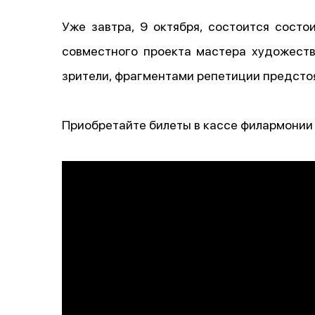
Уже завтра, 9 октября, состоится состо
совместного проекта мастера художеств
зрители, фрагментами репетиции предсто
Приобретайте билеты в кассе филармонии 