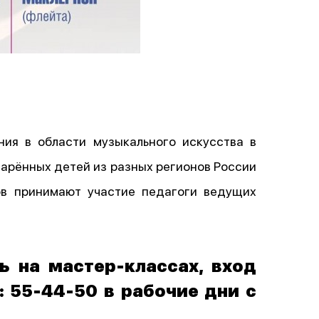
ия в области музыкального искусства в
арённых детей из разных регионов России
ов принимают участие педагоги ведущих
ь на мастер-классах, вход
: 55-44-50 в рабочие дни с