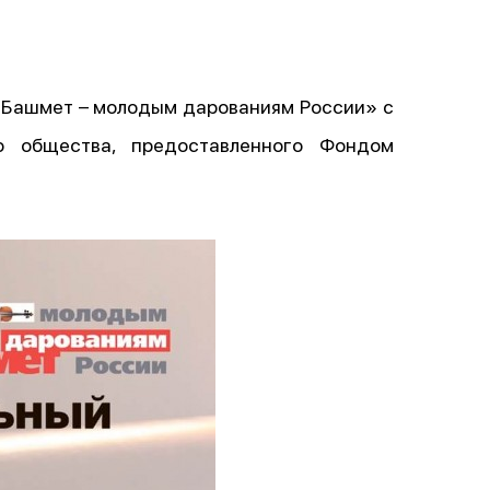
 Башмет – молодым дарованиям России» с
о общества, предоставленного Фондом