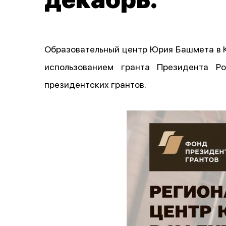
Образовательный центр Юрия Башмета в 
использованием гранта Президента Р
президентских грантов.