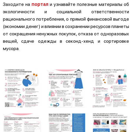
Заходите на
портал
и узнавайте полезные материалы об
экологичности и социальной ответственности
рационального потребления, о прямой финансовой выгоде
(экономии денег) и влиянии в сохранении ресурсов планеты
от сокращения ненужных покупок, отказа от одноразовых
вещей, сдаче одежды в секонд-хенд и сортировке
мусора.