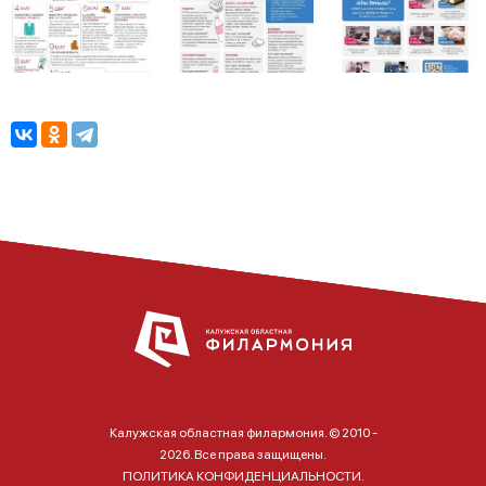
Калужская областная филармония. © 2010 -
2026. Все права защищены.
ПОЛИТИКА КОНФИДЕНЦИАЛЬНОСТИ.