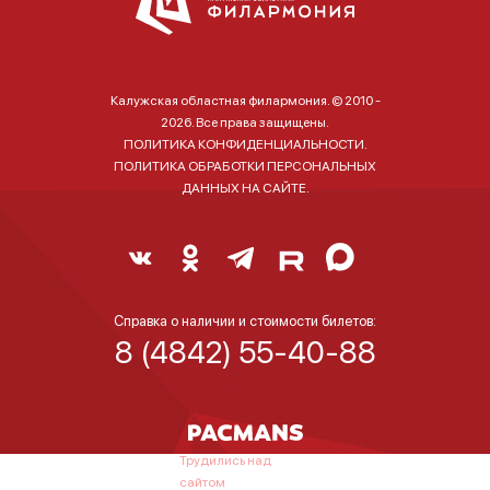
Калужская областная филармония. © 2010 -
2026. Все права защищены.
ПОЛИТИКА КОНФИДЕНЦИАЛЬНОСТИ.
ПОЛИТИКА ОБРАБОТКИ ПЕРСОНАЛЬНЫХ
ДАННЫХ НА САЙТЕ.
Справка о наличии и стоимости билетов:
8 (4842) 55-40-88
Трудились над
сайтом