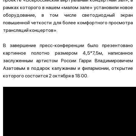
рамках которого в нашем «малом зале» установили новое
оборудование, в том числе светодиодный экран
повышенной четкости для более комфортного просмотра
трансляций концертов».
В завершение пресс-конференции было презентовано
картинное полотно размером 4,5*7,5м, написанное
заслуженным артистом России Гарри Владимировичем
Азатовым в подарок калужанам и филармонии, открытие
которого состоится 2 октября в 18:00.