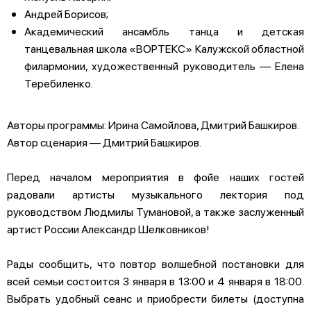
Андрей Борисов;
Академический ансамбль танца и детская
танцевальная школа «ВОРТЕКС» Калужской областной
филармонии, художественный руководитель — Елена
Теребиленко.
Авторы программы: Ирина Самойлова, Дмитрий Башкиров.
Автор сценария — Дмитрий Башкиров.
Перед началом мероприятия в фойе наших гостей
радовали артисты музыкального лектория под
руководством Людмилы Тумановой, а также заслуженный
артист России Александр Шелковников!
Рады сообщить, что повтор волшебной постановки для
всей семьи состоится 3 января в 13:00 и 4 января в 18:00.
Выбрать удобный сеанс и приобрести билеты (доступна