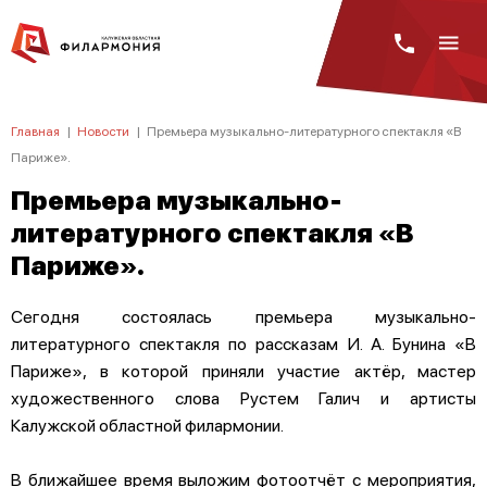
Главная
|
Новости
|
Премьера музыкально-литературного спектакля «В
Париже».
Премьера музыкально-
литературного спектакля «В
Париже».
Сегодня состоялась премьера музыкально-
литературного спектакля по рассказам И. А. Бунина «В
Париже», в которой приняли участие актёр, мастер
художественного слова Рустем Галич и артисты
Калужской областной филармонии.
В ближайшее время выложим фотоотчёт с мероприятия,