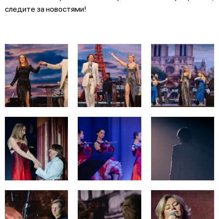
следите за новостями!