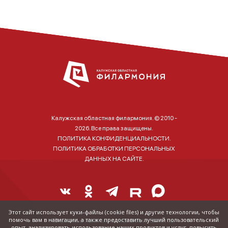
Калужская областная филармония. © 2010 -
2026. Все права защищены.
ПОЛИТИКА КОНФИДЕНЦИАЛЬНОСТИ.
ПОЛИТИКА ОБРАБОТКИ ПЕРСОНАЛЬНЫХ
ДАННЫХ НА САЙТЕ.
Этот сайт использует куки-файлы (cookie files) и другие технологии, чтобы
помочь вам в навигации, а также предоставить лучший пользовательский
Справка о наличии и стоимости билетов:
опыт, анализировать использование наших продуктов и услуг, повысить