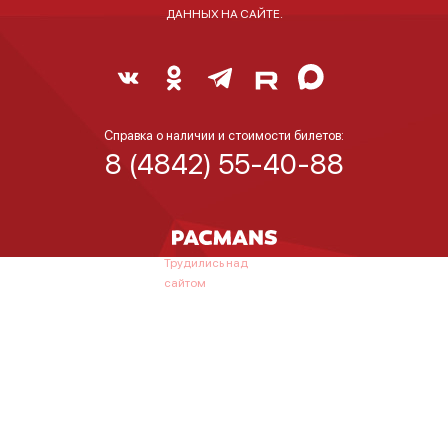
ДАННЫХ НА САЙТЕ.
Справка о наличии и стоимости билетов:
8 (4842) 55-40-88
Трудились над
сайтом