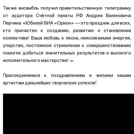
Также ансамбль получил правительственную телеграмму
от аудитора Счётной палаты РФ Андрея Виленовича
Перчяна: «Юбилей ВИА «Орион» — это праздник для всех,
кто причастен к созданию, развитию и становления
коллектива! Ваша любовь к песне, неиссякаемая энергия,
упорство, постоянное стремление к совершенствованию
помогли добиться значительных результатов и высокого
исполнительного мастерства!..».
Присоединяемся к поздравлениям и желаем нашим
артистам дальнейших творческих успехов!