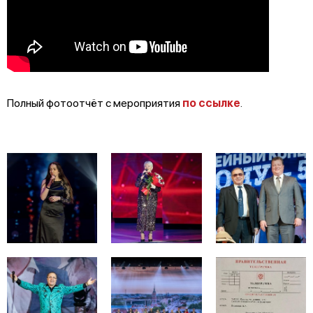
Полный фотоотчёт с мероприятия
по ссылке
.