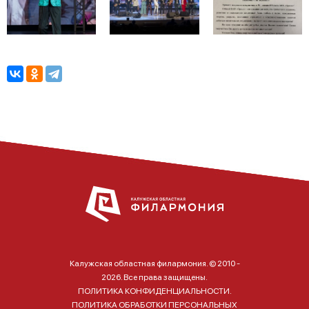
Калужская областная филармония. © 2010 -
2026. Все права защищены.
ПОЛИТИКА КОНФИДЕНЦИАЛЬНОСТИ.
ПОЛИТИКА ОБРАБОТКИ ПЕРСОНАЛЬНЫХ