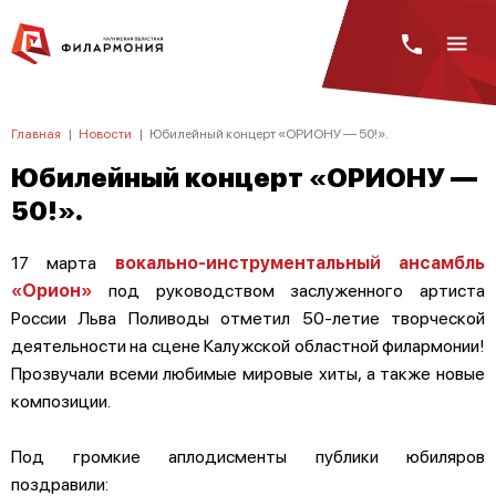
Главная
|
Новости
|
Юбилейный концерт «ОРИОНУ — 50!».
Юбилейный концерт «ОРИОНУ —
50!».
17 марта
вокально-инструментальный ансамбль
«Орион»
под руководством заслуженного артиста
России Льва Поливоды отметил 50-летие творческой
деятельности на сцене Калужской областной филармонии!
Прозвучали всеми любимые мировые хиты, а также новые
композиции.
Под громкие аплодисменты публики юбиляров
поздравили: