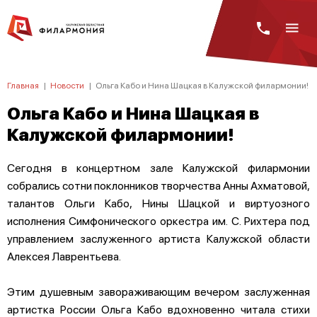
Главная
|
Новости
|
Ольга Кабо и Нина Шацкая в Калужской филармонии!
Ольга Кабо и Нина Шацкая в
Калужской филармонии!
Сегодня в концертном зале Калужской филармонии
собрались сотни поклонников творчества Анны Ахматовой,
талантов Ольги Кабо, Нины Шацкой и виртуозного
исполнения Симфонического оркестра им. С. Рихтера под
управлением заслуженного артиста Калужской области
Алексея Лаврентьева.
Этим душевным завораживающим вечером заслуженная
артистка России Ольга Кабо вдохновенно читала стихи