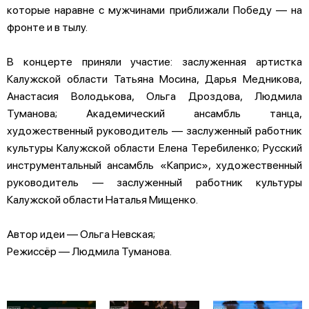
которые наравне с мужчинами приближали Победу — на
фронте и в тылу.
В концерте приняли участие: заслуженная артистка
Калужской области Татьяна Мосина, Дарья Медникова,
Анастасия Володькова, Ольга Дроздова, Людмила
Туманова; Академический ансамбль танца,
художественный руководитель — заслуженный работник
культуры Калужской области Елена Теребиленко; Русский
инструментальный ансамбль «Каприс», художественный
руководитель — заслуженный работник культуры
Калужской области Наталья Мищенко.
Автор идеи — Ольга Невская;
Режиссёр — Людмила Туманова.