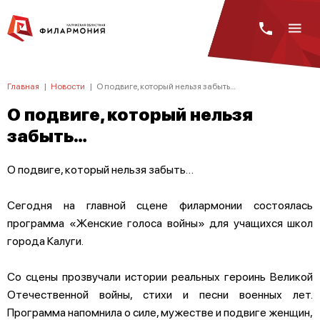
Главная
|
Новости
|
О подвиге, который нельзя забыть…
О подвиге, который нельзя
забыть…
О подвиге, который нельзя забыть…
Сегодня на главной сцене филармонии состоялась
программа «Женские голоса войны» для учащихся школ
города Калуги.
Со сцены прозвучали истории реальных героинь Великой
Отечественной войны, стихи и песни военных лет.
Программа напомнила о силе, мужестве и подвиге женщин,