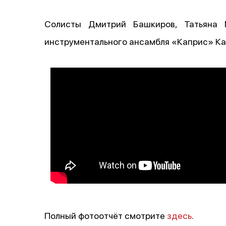
Солисты Дмитрий Башкиров, Татьяна 
инструментального ансамбля «Каприс» Ка
Полный фотоотчёт смотрите
здесь
.