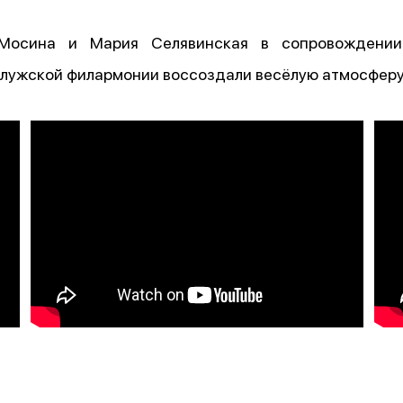
Мосина и Мария Селявинская в сопровождении
лужской филармонии воссоздали весёлую атмосферу 