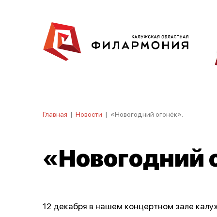
Главная
|
Новости
|
«Новогодний огонёк».
«Новогодний 
12 декабря в нашем концертном зале кал